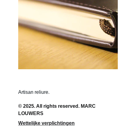
Artisan reliure.
© 2025. All rights reserved. MARC 
LOUWERS
Wettelijke verplichtingen