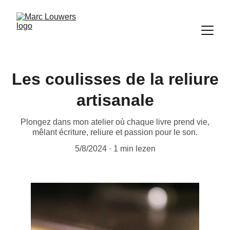
Les coulisses de la reliure
artisanale
Plongez dans mon atelier où chaque livre prend vie,
mêlant écriture, reliure et passion pour le son.
5/8/2024
1 min lezen