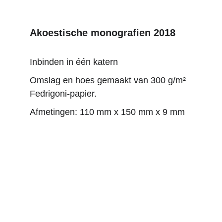
Akoestische monografien 2018
Inbinden in één katern
Omslag en hoes gemaakt van 300 g/m² 
Fedrigoni-papier.
Afmetingen: 110 mm x 150 mm x 9 mm