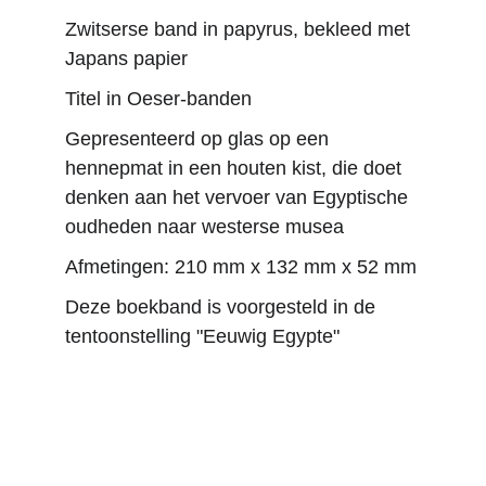
Zwitserse band in papyrus, bekleed met 
Japans papier
Titel in Oeser-banden
Gepresenteerd op glas op een 
hennepmat in een houten kist, die doet 
denken aan het vervoer van Egyptische 
oudheden naar westerse musea
Afmetingen: 210 mm x 132 mm x 52 mm
Deze boekband is voorgesteld in de 
tentoonstelling "Eeuwig Egypte"