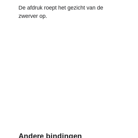
De afdruk roept het gezicht van de 
zwerver op.
Andere bindingen