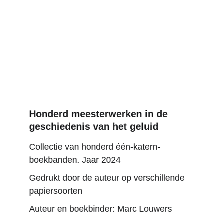
Honderd meesterwerken in de 
geschiedenis van het geluid
Collectie van honderd één-katern-
boekbanden. Jaar 2024
Gedrukt door de auteur op verschillende 
papiersoorten
Auteur en boekbinder: Marc Louwers