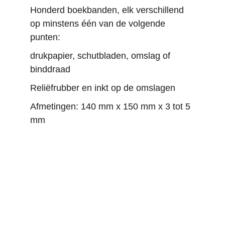
Honderd boekbanden, elk verschillend 
op minstens één van de volgende 
punten:
drukpapier, schutbladen, omslag of 
binddraad
Reliëfrubber en inkt op de omslagen
Afmetingen: 140 mm x 150 mm x 3 tot 5 
mm