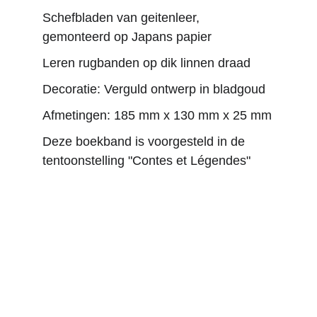
Schefbladen van geitenleer, 
gemonteerd op Japans papier
Leren rugbanden op dik linnen draad
Decoratie: Verguld ontwerp in bladgoud
Afmetingen: 185 mm x 130 mm x 25 mm
Deze boekband is voorgesteld in de 
tentoonstelling "Contes et Légendes"