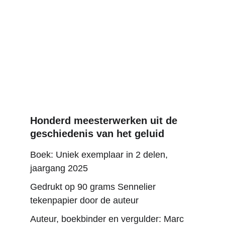
Honderd meesterwerken uit de 
geschiedenis van het geluid
Boek: Uniek exemplaar in 2 delen, 
jaargang 2025
Gedrukt op 90 grams Sennelier 
tekenpapier door de auteur
Auteur, boekbinder en vergulder: Marc 