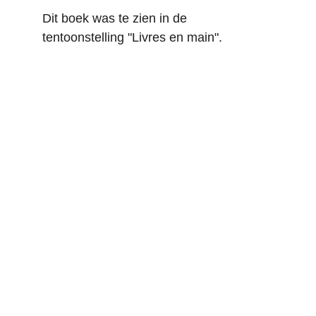
Dit boek was te zien in de 
tentoonstelling "Livres en main".