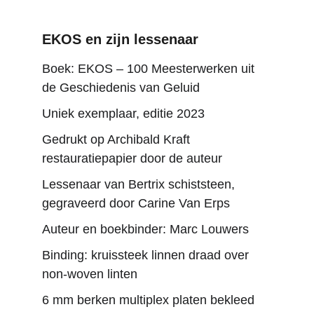
EKOS en zijn lessenaar
Boek: EKOS – 100 Meesterwerken uit 
de Geschiedenis van Geluid
Uniek exemplaar, editie 2023
Gedrukt op Archibald Kraft 
restauratiepapier door de auteur
Lessenaar van Bertrix schiststeen, 
gegraveerd door Carine Van Erps
Auteur en boekbinder: Marc Louwers
Binding: kruissteek linnen draad over 
non-woven linten
6 mm berken multiplex platen bekleed 