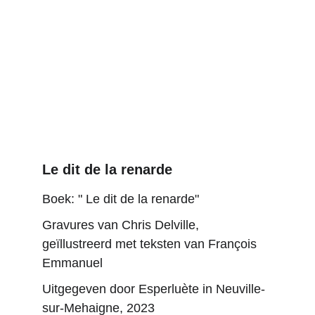
Le dit de la renarde
Boek: " Le dit de la renarde"
Gravures van Chris Delville, 
geïllustreerd met teksten van François 
Emmanuel
Uitgegeven door Esperluète in Neuville-
sur-Mehaigne, 2023