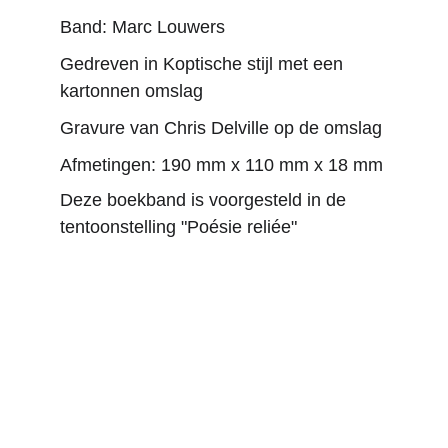
Band: Marc Louwers
Gedreven in Koptische stijl met een 
kartonnen omslag
Gravure van Chris Delville op de omslag
Afmetingen: 190 mm x 110 mm x 18 mm
Deze boekband is voorgesteld in de 
tentoonstelling "Poésie reliée"