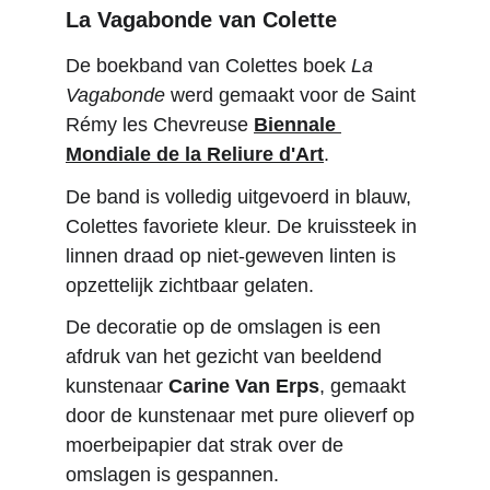
La Vagabonde van Colette
De boekband van Colettes boek 
La 
Vagabonde
 werd gemaakt voor de Saint 
Rémy les Chevreuse 
Biennale 
Mondiale de la Reliure d'Art
.
De band is volledig uitgevoerd in blauw, 
Colettes favoriete kleur. De kruissteek in 
linnen draad op niet-geweven linten is 
opzettelijk zichtbaar gelaten. 
De decoratie op de omslagen is een 
afdruk van het gezicht van beeldend 
kunstenaar 
Carine Van Erps
, gemaakt 
door de kunstenaar met pure olieverf op 
moerbeipapier dat strak over de 
omslagen is gespannen. 