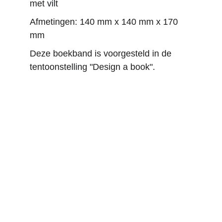
met vilt
Afmetingen: 140 mm x 140 mm x 170 
mm
Deze boekband is voorgesteld in de 
tentoonstelling "Design a book".