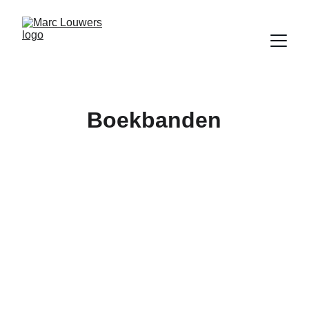
Boekbanden