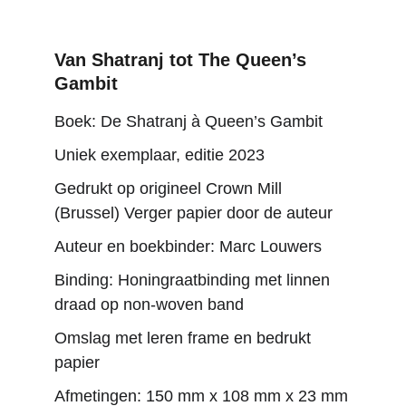
Van Shatranj tot The Queen’s 
Gambit
Boek: De Shatranj à Queen’s Gambit
Uniek exemplaar, editie 2023
Gedrukt op origineel Crown Mill 
(Brussel) Verger papier door de auteur
Auteur en boekbinder: Marc Louwers
Binding: Honingraatbinding met linnen 
draad op non-woven band
Omslag met leren frame en bedrukt 
papier
Afmetingen: 150 mm x 108 mm x 23 mm