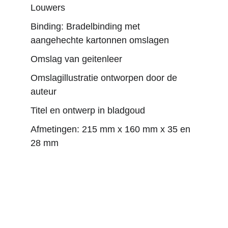
Louwers
Binding: Bradelbinding met 
aangehechte kartonnen omslagen
Omslag van geitenleer
Omslagillustratie ontworpen door de 
auteur
Titel en ontwerp in bladgoud
Afmetingen: 215 mm x 160 mm x 35 en 
28 mm