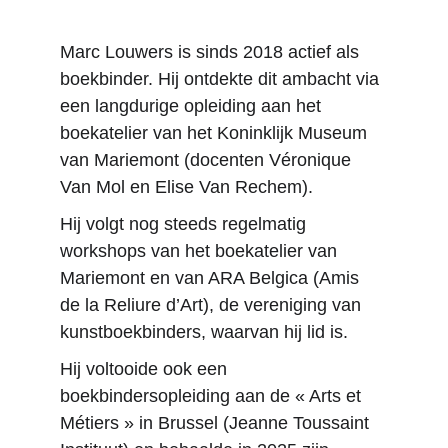
Marc Louwers is sinds 2018 actief als 
boekbinder. Hij ontdekte dit ambacht via 
een langdurige opleiding aan het 
boekatelier van het Koninklijk Museum 
van Mariemont (docenten Véronique 
Van Mol en Elise Van Rechem).
Hij volgt nog steeds regelmatig 
workshops van het boekatelier van 
Mariemont en van ARA Belgica (Amis 
de la Reliure d’Art), de vereniging van 
kunstboekbinders, waarvan hij lid is.
Hij voltooide ook een 
boekbindersopleiding aan de « Arts et 
Métiers » in Brussel (Jeanne Toussaint 