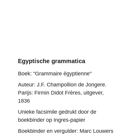
Egyptische grammatica
Boek: "Grammaire égyptienne"
Auteur: J.F. Champollion de Jongere. 
Parijs: Firmin Didot Frères, uitgever, 
1836
Unieke facsimile gedrukt door de 
boekbinder op Ingres-papier
Boekbinder en vergulder: Marc Louwers