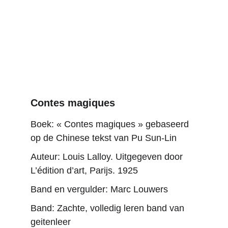
Contes magiques
Boek: « Contes magiques » gebaseerd 
op de Chinese tekst van Pu Sun-Lin
Auteur: Louis Lalloy. Uitgegeven door 
L’édition d’art, Parijs. 1925
Band en vergulder: Marc Louwers
Band: Zachte, volledig leren band van 
geitenleer