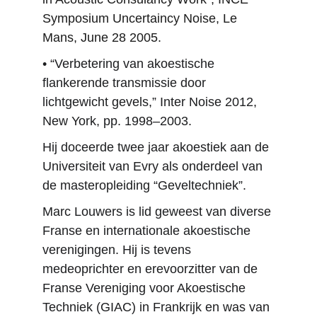
Symposium Uncertaincy Noise, Le 
Mans, June 28 2005.
• “Verbetering van akoestische 
flankerende transmissie door 
lichtgewicht gevels,” Inter Noise 2012, 
New York, pp. 1998–2003.
Hij doceerde twee jaar akoestiek aan de 
Universiteit van Evry als onderdeel van 
de masteropleiding “Geveltechniek”.
Marc Louwers is lid geweest van diverse 
Franse en internationale akoestische 
verenigingen. Hij is tevens 
medeoprichter en erevoorzitter van de 
Franse Vereniging voor Akoestische 
Techniek (GIAC) in Frankrijk en was van 