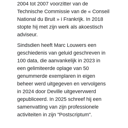
2004 tot 2007 voorzitter van de 
Technische Commissie van de « Conseil 
National du Bruit » i Frankrijk. In 2018 
stopte hij met zijn werk als akoestisch 
adviseur.
Sindsdien heeft Marc Louwers een 
geschiedenis van geluid geschreven in 
100 data, die aanvankelijk in 2023 in 
een gelimiteerde oplage van 50 
genummerde exemplaren in eigen 
beheer werd uitgegeven en vervolgens 
in 2024 door Deville uitgevervwerd 
gepubliceerd. In 2025 schreef hij een 
samenvatting van zijn professionele 
activiteiten in zijn "Postscriptum".