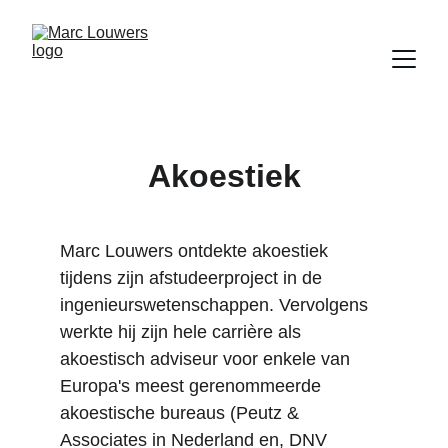
Akoestiek
Marc Louwers ontdekte akoestiek 
tijdens zijn afstudeerproject in de 
ingenieurswetenschappen. Vervolgens 
werkte hij zijn hele carrière als 
akoestisch adviseur voor enkele van 
Europa's meest gerenommeerde 
akoestische bureaus (Peutz & 
Associates in Nederland en, DNV 